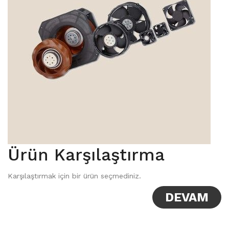
Ürün Karşılaştırma
Karşılaştırmak için bir ürün seçmediniz.
DEVAM