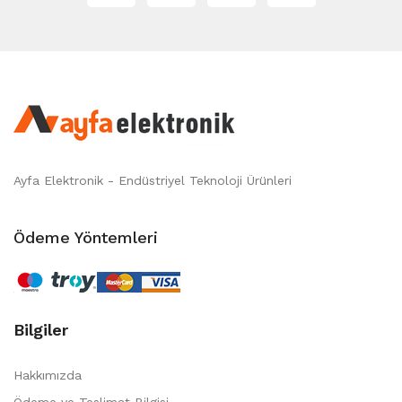
Ayfa Elektronik - Endüstriyel Teknoloji Ürünleri
Ödeme Yöntemleri
Bilgiler
Hakkımızda