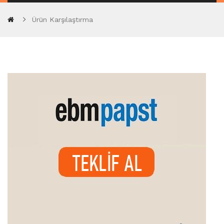
Ürün Karşılaştırma