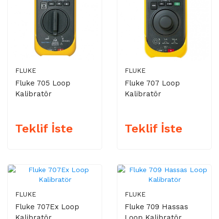
FLUKE
FLUKE
Fluke 705 Loop
Fluke 707 Loop
Kalibratör
Kalibratör
Teklif İste
Teklif İste
FLUKE
FLUKE
Fluke 707Ex Loop
Fluke 709 Hassas
Kalibratör
Loop Kalibratör