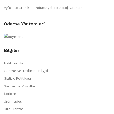
Ayfa Elektronik - Endüstriyel Teknoloji Ürünleri
Ödeme Yöntemleri
Bilgiler
Hakkımızda
Ödeme ve Teslimat Bilgisi
Gizlilik Politikası
Şartlar ve Koşullar
İletişim
Ürün İadesi
Site Haritası