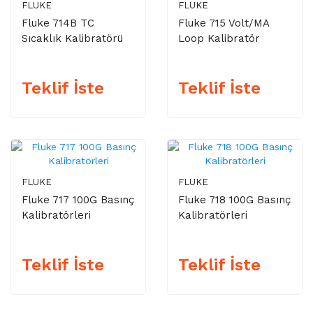
FLUKE
FLUKE
Fluke 714B TC
Fluke 715 Volt/mA
Sıcaklık Kalibratörü
Loop Kalibratör
Teklif İste
Teklif İste
FLUKE
FLUKE
Fluke 717 100G Basınç
Fluke 718 100G Basınç
Kalibratörleri
Kalibratörleri
Teklif İste
Teklif İste