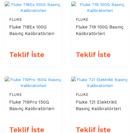
FLUKE
FLUKE
Fluke 718Ex 100G
Fluke 719 100G Basınç
Basınç Kalibratörleri
Kalibratörleri
Teklif İste
Teklif İste
FLUKE
FLUKE
Fluke 719Pro 150G
Fluke 721 Elektrikli
Basınç Kalibratörleri
Basınç Kalibratörleri
Teklif İste
Teklif İste