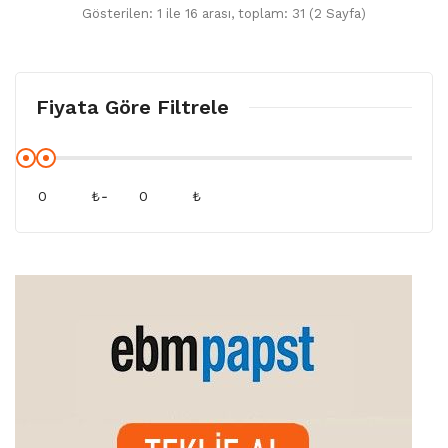
Gösterilen: 1 ile 16 arası, toplam: 31 (2 Sayfa)
Fiyata Göre Filtrele
₺
-
₺