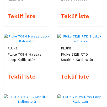
Teklif İste
Teklif İste
FLUKE
FLUKE
Fluke 709H Hassas
Fluke 712B RTD
Loop Kalibratör
Sıcaklık Kalibratörü
Teklif İste
Teklif İste