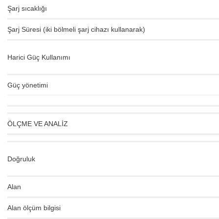
Şarj sıcaklığı
Şarj Süresi (iki bölmeli şarj cihazı kullanarak)
Harici Güç Kullanımı
Güç yönetimi
ÖLÇME VE ANALİZ
Doğruluk
Alan
Alan ölçüm bilgisi