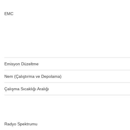
EMC
Emisyon Düzeltme
Nem (Çalıştırma ve Depolama)
Çalışma Sıcaklığı Aralığı
Radyo Spektrumu