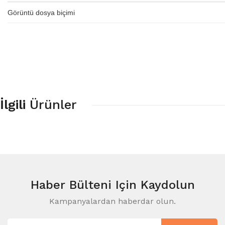
Görüntü dosya biçimi
İlgili
Ürünler
Haber Bülteni
Için Kaydolun
Kampanyalardan haberdar olun.