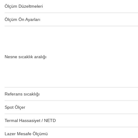
Ölçüm Düzeltmeleri
Ölçüm Ön Ayarları
Nesne sıcaklık aralığı
Referans sıcaklığı
Spot Ölçer
Termal Hassasiyet / NETD
Lazer Mesafe Ölçümü