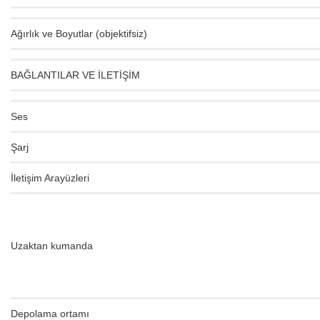
Ağırlık ve Boyutlar (objektifsiz)
BAĞLANTILAR VE İLETİŞİM
Ses
Şarj
İletişim Arayüzleri
Uzaktan kumanda
Depolama ortamı