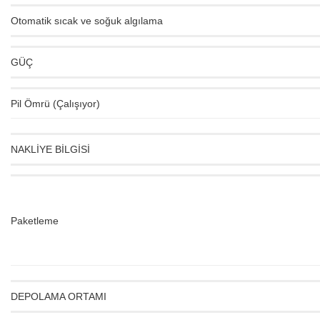
Otomatik sıcak ve soğuk algılama
GÜÇ
Pil Ömrü (Çalışıyor)
NAKLİYE BİLGİSİ
Paketleme
DEPOLAMA ORTAMI