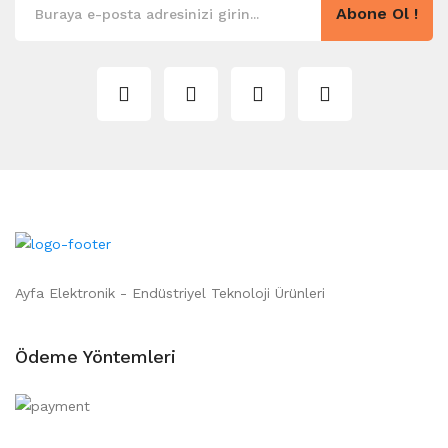
Abone Ol !
Ayfa Elektronik - Endüstriyel Teknoloji Ürünleri
Ödeme Yöntemleri