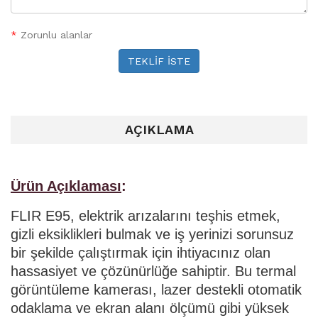
*
Zorunlu alanlar
TEKLİF İSTE
AÇIKLAMA
Ürün Açıklaması
:
FLIR E95, elektrik arızalarını teşhis etmek,
gizli eksiklikleri bulmak ve iş yerinizi sorunsuz
bir şekilde çalıştırmak için ihtiyacınız olan
hassasiyet ve çözünürlüğe sahiptir. Bu termal
görüntüleme kamerası, lazer destekli otomatik
odaklama ve ekran alanı ölçümü gibi yüksek