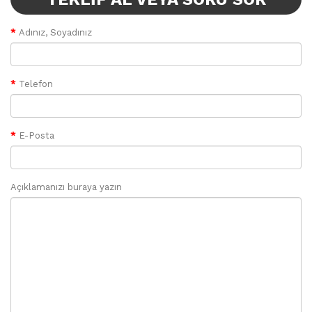
Adınız, Soyadınız
Telefon
E-Posta
Açıklamanızı buraya yazın