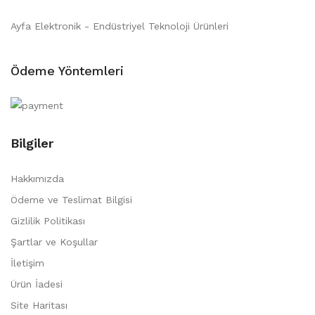
Ayfa Elektronik - Endüstriyel Teknoloji Ürünleri
Ödeme Yöntemleri
Bilgiler
Hakkımızda
Ödeme ve Teslimat Bilgisi
Gizlilik Politikası
Şartlar ve Koşullar
İletişim
Ürün İadesi
Site Haritası