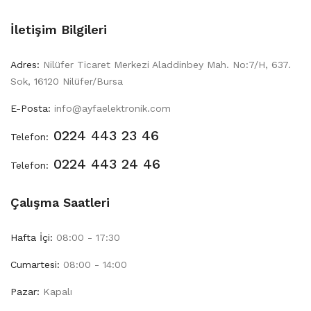
İletişim Bilgileri
Adres:
Nilüfer Ticaret Merkezi Aladdinbey Mah. No:7/H, 637.
Sok, 16120 Nilüfer/Bursa
E-Posta:
info@ayfaelektronik.com
0224 443 23 46
Telefon:
0224 443 24 46
Telefon:
Çalışma Saatleri
Hafta İçi:
08:00 - 17:30
Cumartesi:
08:00 - 14:00
Pazar:
Kapalı