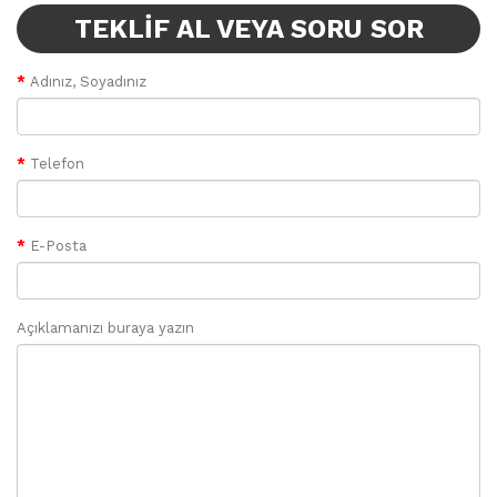
TEKLIF AL VEYA SORU SOR
Adınız, Soyadınız
Telefon
E-Posta
Açıklamanızı buraya yazın