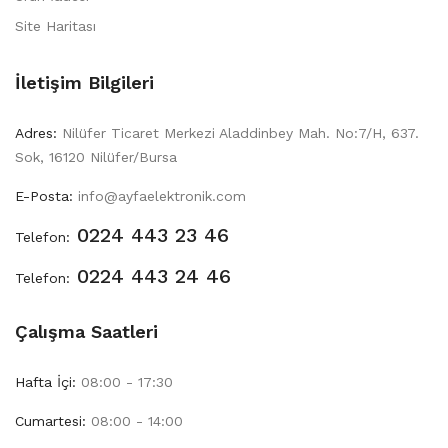
Site Haritası
İletişim Bilgileri
Adres:
Nilüfer Ticaret Merkezi Aladdinbey Mah. No:7/H, 637.
Sok, 16120 Nilüfer/Bursa
E-Posta:
info@ayfaelektronik.com
0224 443 23 46
Telefon:
0224 443 24 46
Telefon:
Çalışma Saatleri
Hafta İçi:
08:00 - 17:30
Cumartesi:
08:00 - 14:00