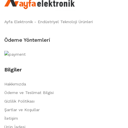
Ayfa Elektronik - Endüstriyel Teknoloji Ürünleri
Ödeme Yöntemleri
Bilgiler
Hakkımızda
Ödeme ve Teslimat Bilgisi
Gizlilik Politikası
Şartlar ve Koşullar
İletişim
Ürün İadesi