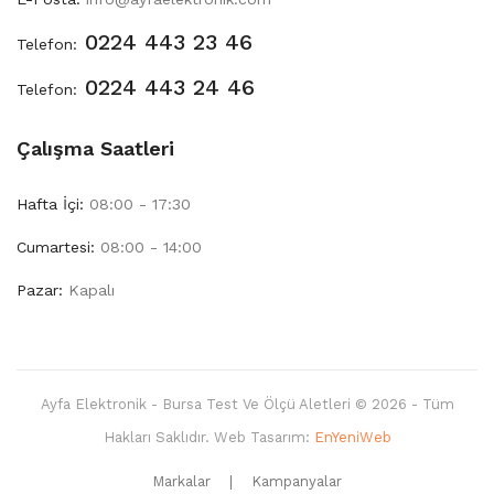
0224 443 23 46
Telefon:
0224 443 24 46
Telefon:
Çalışma Saatleri
Hafta İçi:
08:00 - 17:30
Cumartesi:
08:00 - 14:00
Pazar:
Kapalı
Ayfa Elektronik - Bursa Test Ve Ölçü Aletleri © 2026 - Tüm
Hakları Saklıdır. Web Tasarım:
EnYeniWeb
Markalar
Kampanyalar