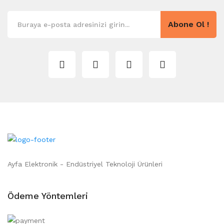
Abone Ol !
Ayfa Elektronik - Endüstriyel Teknoloji Ürünleri
Ödeme Yöntemleri