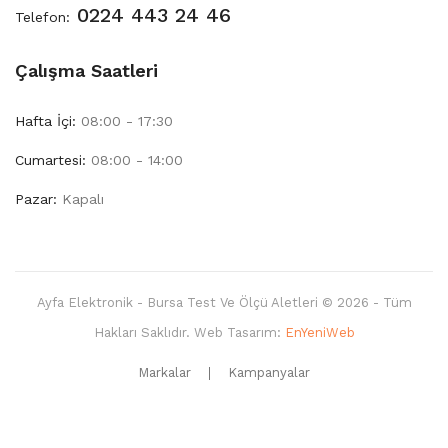
0224 443 24 46
Telefon:
Çalışma Saatleri
Hafta İçi:
08:00 - 17:30
Cumartesi:
08:00 - 14:00
Pazar:
Kapalı
Ayfa Elektronik - Bursa Test Ve Ölçü Aletleri © 2026 - Tüm
Hakları Saklıdır. Web Tasarım:
EnYeniWeb
Markalar
Kampanyalar