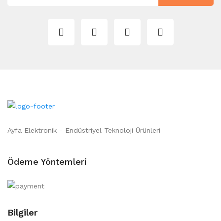
Ayfa Elektronik - Endüstriyel Teknoloji Ürünleri
Ödeme Yöntemleri
Bilgiler