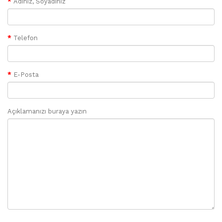
Adınız, Soyadınız
Telefon
E-Posta
Açıklamanızı buraya yazın