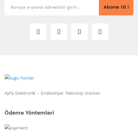
Abone Ol !
Ayfa Elektronik - Endüstriyel Teknoloji Ürünleri
Ödeme Yöntemleri