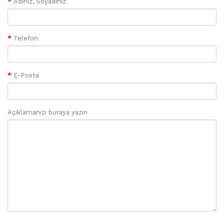
Adınız, Soyadınız
Telefon
E-Posta
Açıklamanızı buraya yazın