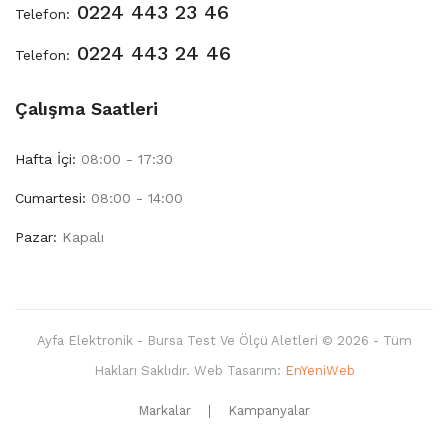
0224 443 23 46
Telefon:
0224 443 24 46
Telefon:
Çalışma Saatleri
Hafta İçi:
08:00 - 17:30
Cumartesi:
08:00 - 14:00
Pazar:
Kapalı
Ayfa Elektronik - Bursa Test Ve Ölçü Aletleri © 2026 - Tüm
Hakları Saklıdır. Web Tasarım:
EnYeniWeb
Markalar
Kampanyalar