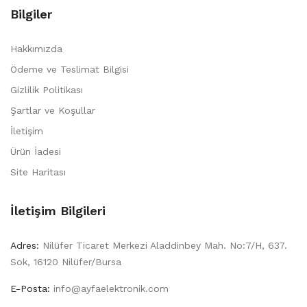
Bilgiler
Hakkımızda
Ödeme ve Teslimat Bilgisi
Gizlilik Politikası
Şartlar ve Koşullar
İletişim
Ürün İadesi
Site Haritası
İletişim Bilgileri
Adres:
Nilüfer Ticaret Merkezi Aladdinbey Mah. No:7/H, 637.
Sok, 16120 Nilüfer/Bursa
E-Posta:
info@ayfaelektronik.com