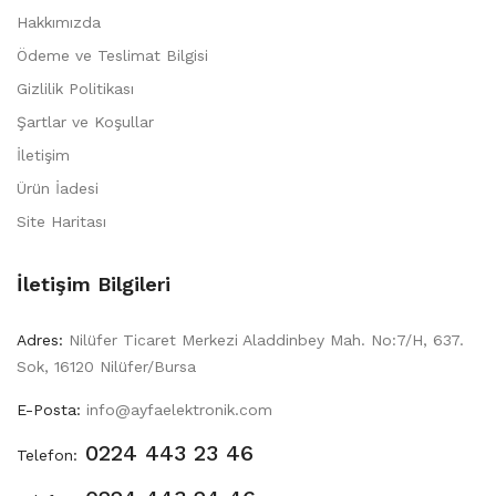
Hakkımızda
Ödeme ve Teslimat Bilgisi
Gizlilik Politikası
Şartlar ve Koşullar
İletişim
Ürün İadesi
Site Haritası
İletişim Bilgileri
Adres:
Nilüfer Ticaret Merkezi Aladdinbey Mah. No:7/H, 637.
Sok, 16120 Nilüfer/Bursa
E-Posta:
info@ayfaelektronik.com
0224 443 23 46
Telefon: