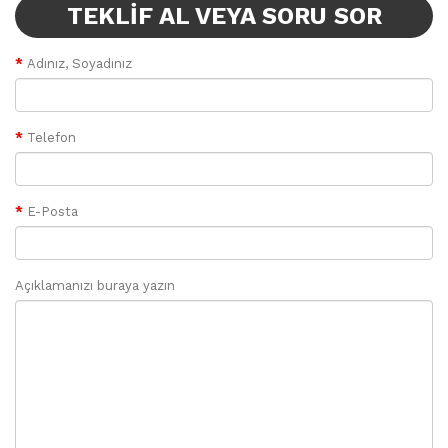
TEKLIF AL VEYA SORU SOR
Adınız, Soyadınız
Telefon
E-Posta
Açıklamanızı buraya yazın