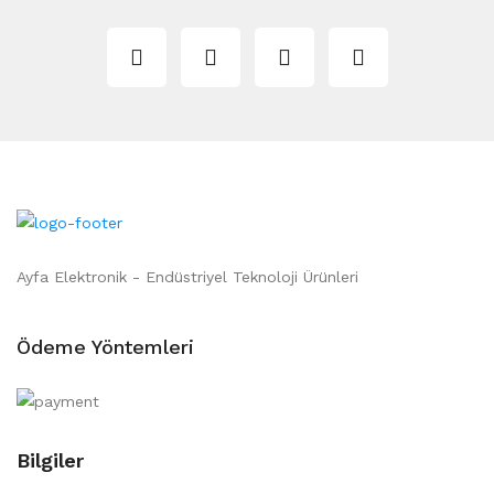
Ayfa Elektronik - Endüstriyel Teknoloji Ürünleri
Ödeme Yöntemleri
Bilgiler