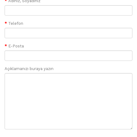
Adınız, Soyadınız
Telefon
E-Posta
Açıklamanızı buraya yazın