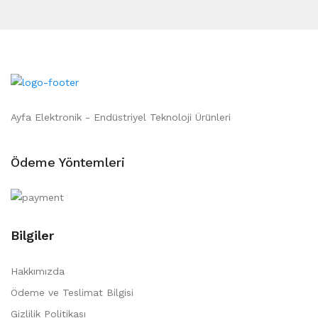
Ayfa Elektronik - Endüstriyel Teknoloji Ürünleri
Ödeme Yöntemleri
Bilgiler
Hakkımızda
Ödeme ve Teslimat Bilgisi
Gizlilik Politikası