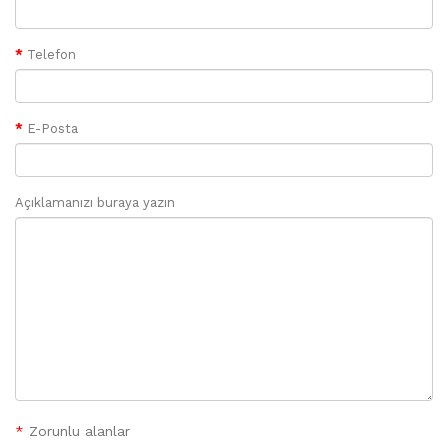
Telefon
E-Posta
Açıklamanızı buraya yazın
*
Zorunlu alanlar