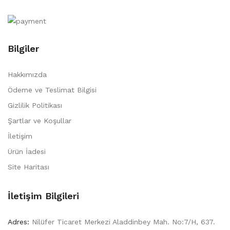
Bilgiler
Hakkımızda
Ödeme ve Teslimat Bilgisi
Gizlilik Politikası
Şartlar ve Koşullar
İletişim
Ürün İadesi
Site Haritası
İletişim Bilgileri
Adres:
Nilüfer Ticaret Merkezi Aladdinbey Mah. No:7/H, 637.