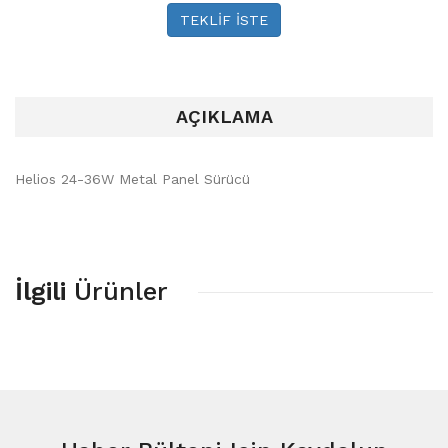
TEKLİF İSTE
AÇIKLAMA
Helios 24-36W Metal Panel Sürücü
İlgili
Ürünler