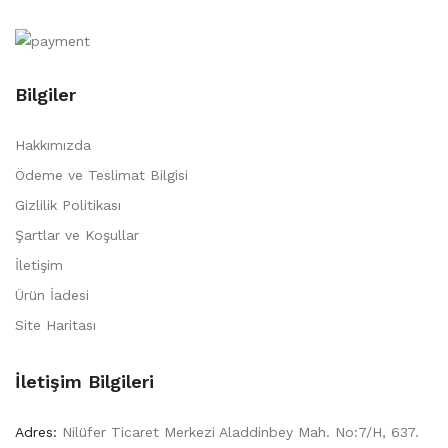
Bilgiler
Hakkımızda
Ödeme ve Teslimat Bilgisi
Gizlilik Politikası
Şartlar ve Koşullar
İletişim
Ürün İadesi
Site Haritası
İletişim Bilgileri
Adres:
Nilüfer Ticaret Merkezi Aladdinbey Mah. No:7/H, 637.