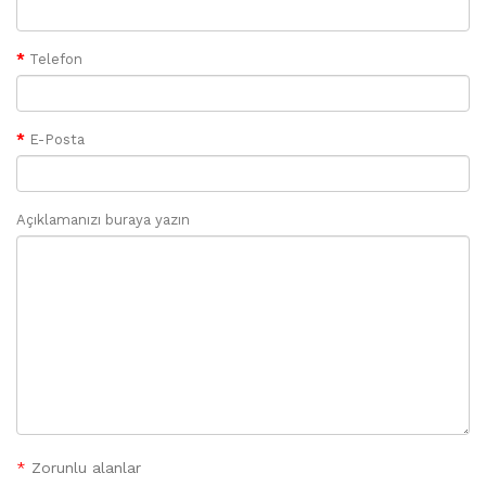
Telefon
E-Posta
Açıklamanızı buraya yazın
*
Zorunlu alanlar