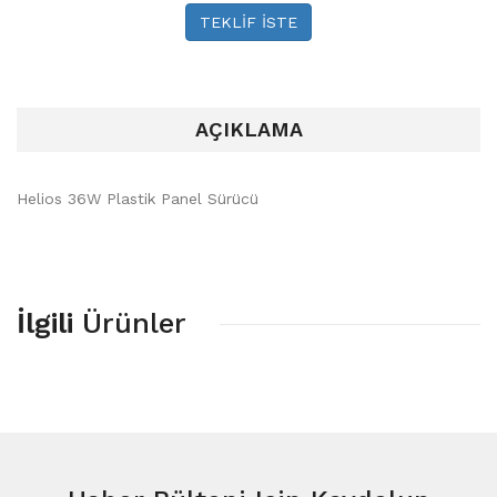
TEKLİF İSTE
AÇIKLAMA
Helios 36W Plastik Panel Sürücü
İlgili
Ürünler