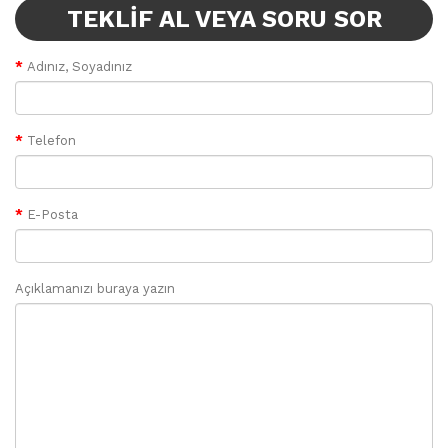
TEKLIF AL VEYA SORU SOR
Adınız, Soyadınız
Telefon
E-Posta
Açıklamanızı buraya yazın