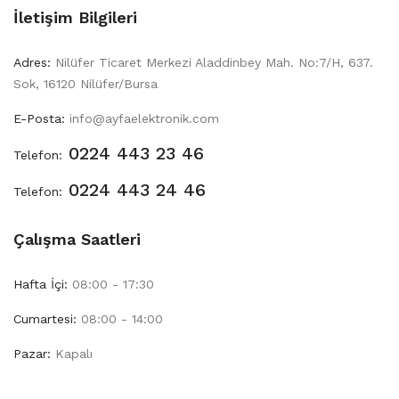
İletişim Bilgileri
Adres:
Nilüfer Ticaret Merkezi Aladdinbey Mah. No:7/H, 637.
Sok, 16120 Nilüfer/Bursa
E-Posta:
info@ayfaelektronik.com
0224 443 23 46
Telefon:
0224 443 24 46
Telefon:
Çalışma Saatleri
Hafta İçi:
08:00 - 17:30
Cumartesi:
08:00 - 14:00
Pazar:
Kapalı