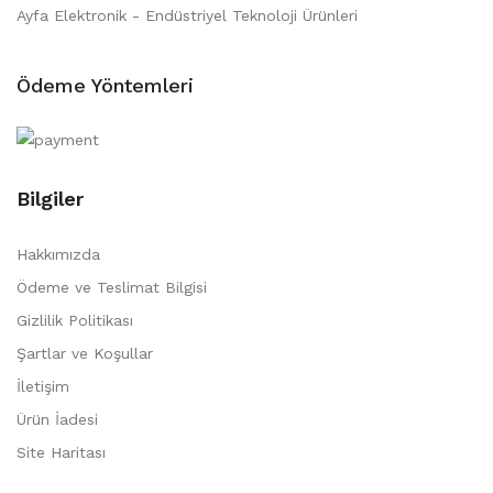
Ayfa Elektronik - Endüstriyel Teknoloji Ürünleri
Ödeme Yöntemleri
Bilgiler
Hakkımızda
Ödeme ve Teslimat Bilgisi
Gizlilik Politikası
Şartlar ve Koşullar
İletişim
Ürün İadesi
Site Haritası