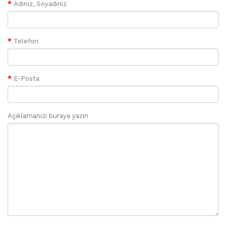
Adınız, Soyadınız
Telefon
E-Posta
Açıklamanızı buraya yazın