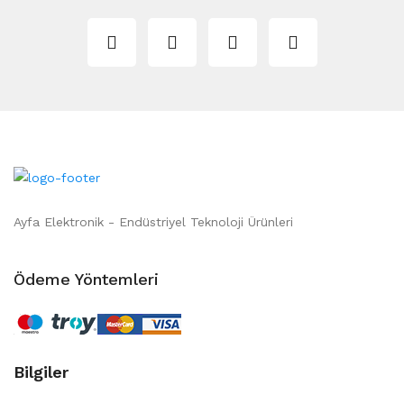
Ayfa Elektronik - Endüstriyel Teknoloji Ürünleri
Ödeme Yöntemleri
Bilgiler