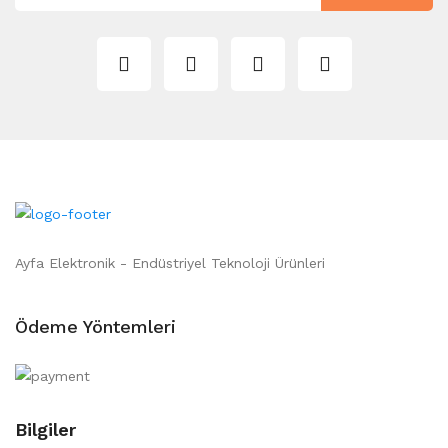
Ayfa Elektronik - Endüstriyel Teknoloji Ürünleri
Ödeme Yöntemleri
Bilgiler