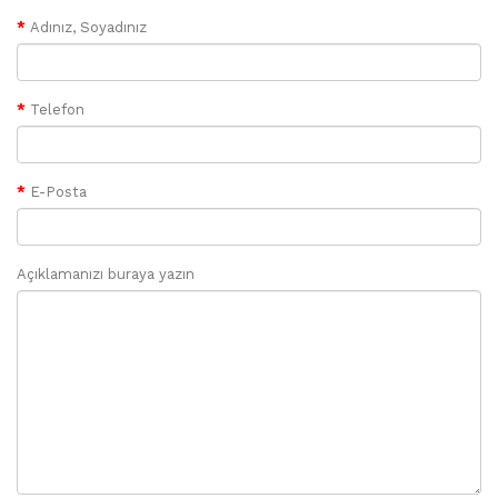
Adınız, Soyadınız
Telefon
E-Posta
Açıklamanızı buraya yazın