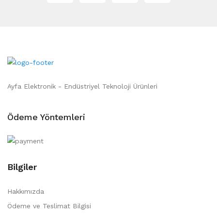
Ayfa Elektronik - Endüstriyel Teknoloji Ürünleri
Ödeme Yöntemleri
Bilgiler
Hakkımızda
Ödeme ve Teslimat Bilgisi