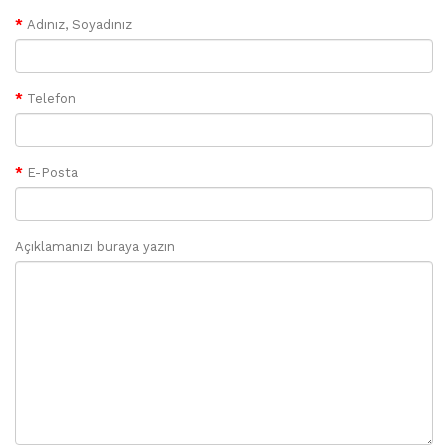
Adınız, Soyadınız
Telefon
E-Posta
Açıklamanızı buraya yazın