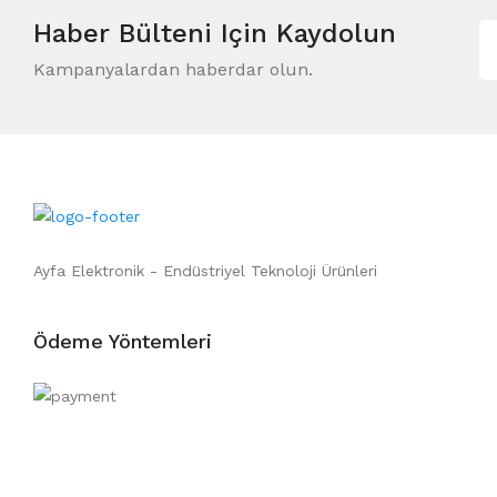
Haber Bülteni
Için Kaydolun
Kampanyalardan haberdar olun.
Ayfa Elektronik - Endüstriyel Teknoloji Ürünleri
Ödeme Yöntemleri