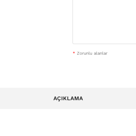
*
Zorunlu alanlar
AÇIKLAMA