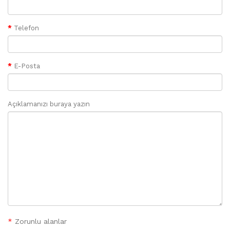
Telefon
E-Posta
Açıklamanızı buraya yazın
*
Zorunlu alanlar