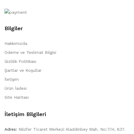
Bilgiler
Hakkımızda
Ödeme ve Teslimat Bilgisi
Gizlilik Politikası
Şartlar ve Koşullar
İletişim
Ürün İadesi
Site Haritası
İletişim Bilgileri
Adres:
Nilüfer Ticaret Merkezi Aladdinbey Mah. No:7/H, 637.