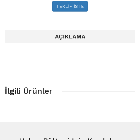
TEKLİF İSTE
AÇIKLAMA
İlgili
Ürünler