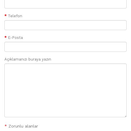
Telefon
E-Posta
Açıklamanızı buraya yazın
*
Zorunlu alanlar