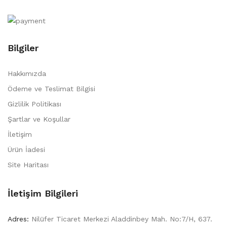
Bilgiler
Hakkımızda
Ödeme ve Teslimat Bilgisi
Gizlilik Politikası
Şartlar ve Koşullar
İletişim
Ürün İadesi
Site Haritası
İletişim Bilgileri
Adres:
Nilüfer Ticaret Merkezi Aladdinbey Mah. No:7/H, 637.