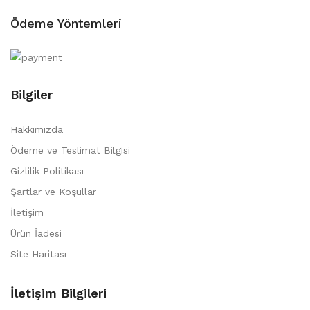
Ödeme Yöntemleri
Bilgiler
Hakkımızda
Ödeme ve Teslimat Bilgisi
Gizlilik Politikası
Şartlar ve Koşullar
İletişim
Ürün İadesi
Site Haritası
İletişim Bilgileri