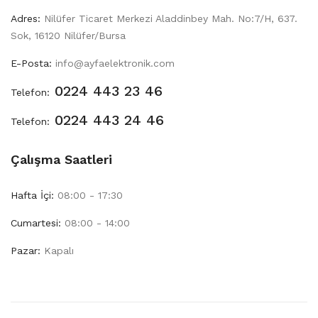
Adres:
Nilüfer Ticaret Merkezi Aladdinbey Mah. No:7/H, 637.
Sok, 16120 Nilüfer/Bursa
E-Posta:
info@ayfaelektronik.com
0224 443 23 46
Telefon:
0224 443 24 46
Telefon:
Çalışma Saatleri
Hafta İçi:
08:00 - 17:30
Cumartesi:
08:00 - 14:00
Pazar:
Kapalı