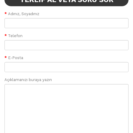
Adınız, Soyadınız
Telefon
E-Posta
Açıklamanızı buraya yazın