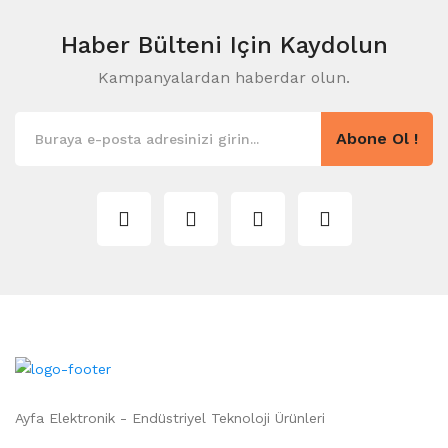
Haber Bülteni
Için Kaydolun
Kampanyalardan haberdar olun.
Abone Ol !
Ayfa Elektronik - Endüstriyel Teknoloji Ürünleri