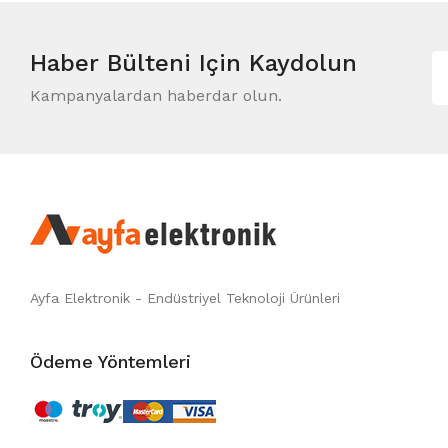
Haber Bülteni
Için Kaydolun
Kampanyalardan haberdar olun.
Ayfa Elektronik - Endüstriyel Teknoloji Ürünleri
Ödeme Yöntemleri