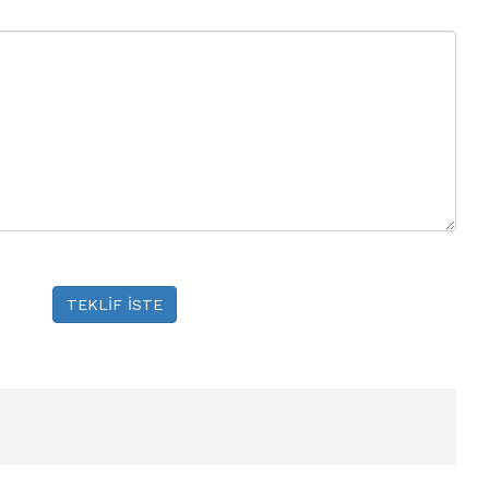
TEKLİF İSTE