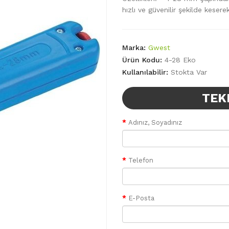
hızlı ve güvenilir şekilde keserek 
Marka:
Gwest
Ürün Kodu:
4-28 Eko
Kullanılabilir:
Stokta Var
TEK
Adınız, Soyadınız
Telefon
E-Posta