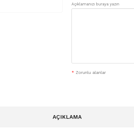
Açıklamanızı buraya yazın
*
Zorunlu alanlar
AÇIKLAMA