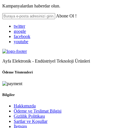
Kampanyalardan haberdar olun.
Abone Ol !
twitter
google
facebook
youtube
Ayfa Elektronik - Endüstriyel Teknoloji Ürünleri
Ödeme Yöntemleri
Bilgiler
Hakkımızda
Ödeme ve Teslimat Bilgisi
Gizlilik Politikası
Şartlar ve Koşullar
İletişim