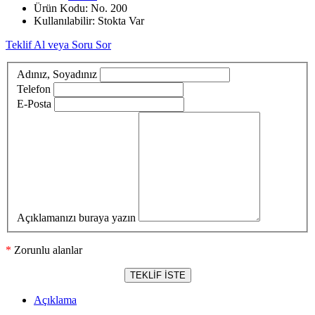
Ürün Kodu:
No. 200
Kullanılabilir:
Stokta Var
Teklif Al veya Soru Sor
Adınız, Soyadınız
Telefon
E-Posta
Açıklamanızı buraya yazın
*
Zorunlu alanlar
TEKLİF İSTE
Açıklama