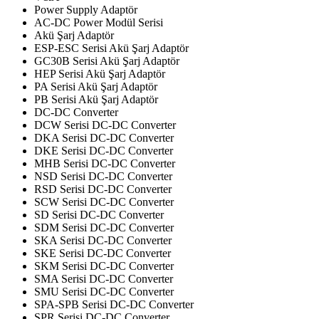
Power Supply Adaptör
AC-DC Power Modül Serisi
Akü Şarj Adaptör
ESP-ESC Serisi Akü Şarj Adaptör
GC30B Serisi Akü Şarj Adaptör
HEP Serisi Akü Şarj Adaptör
PA Serisi Akü Şarj Adaptör
PB Serisi Akü Şarj Adaptör
DC-DC Converter
DCW Serisi DC-DC Converter
DKA Serisi DC-DC Converter
DKE Serisi DC-DC Converter
MHB Serisi DC-DC Converter
NSD Serisi DC-DC Converter
RSD Serisi DC-DC Converter
SCW Serisi DC-DC Converter
SD Serisi DC-DC Converter
SDM Serisi DC-DC Converter
SKA Serisi DC-DC Converter
SKE Serisi DC-DC Converter
SKM Serisi DC-DC Converter
SMA Serisi DC-DC Converter
SMU Serisi DC-DC Converter
SPA-SPB Serisi DC-DC Converter
SPR Serisi DC-DC Converter