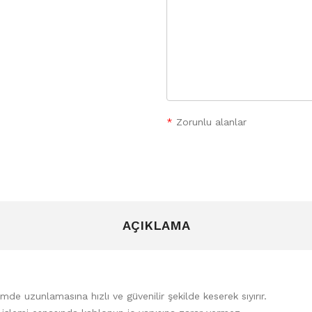
*
Zorunlu alanlar
AÇIKLAMA
 uzunlamasına hızlı ve güvenilir şekilde keserek sıyırır.