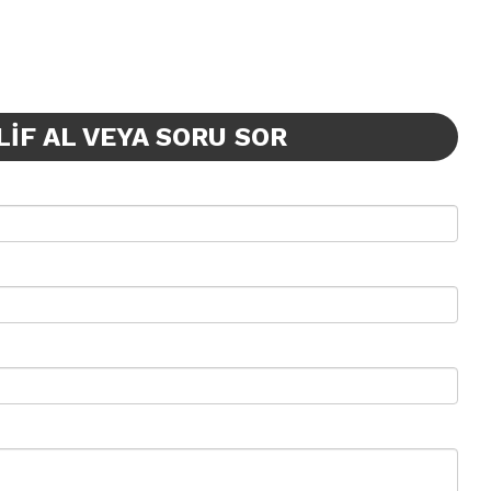
LIF AL VEYA SORU SOR