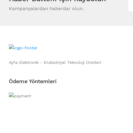
Kampanyalardan haberdar olun.
Ayfa Elektronik - Endüstriyel Teknoloji Ürünleri
Ödeme Yöntemleri