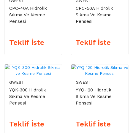
GWEST
GWEST
CPC-40A Hidrolik
CPC-50A Hidrolik
Sıkma Ve Kesme
Sıkma Ve Kesme
Pensesi
Pensesi
Teklif İste
Teklif İste
GWEST
GWEST
YQK-300 Hidrolik
YYQ-120 Hidrolik
Sıkma Ve Kesme
Sıkma Ve Kesme
Pensesi
Pensesi
Teklif İste
Teklif İste