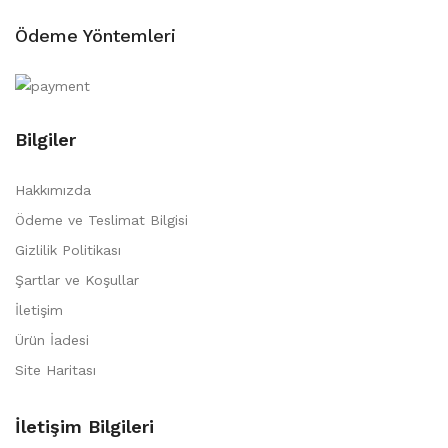
Ödeme Yöntemleri
Bilgiler
Hakkımızda
Ödeme ve Teslimat Bilgisi
Gizlilik Politikası
Şartlar ve Koşullar
İletişim
Ürün İadesi
Site Haritası
İletişim Bilgileri