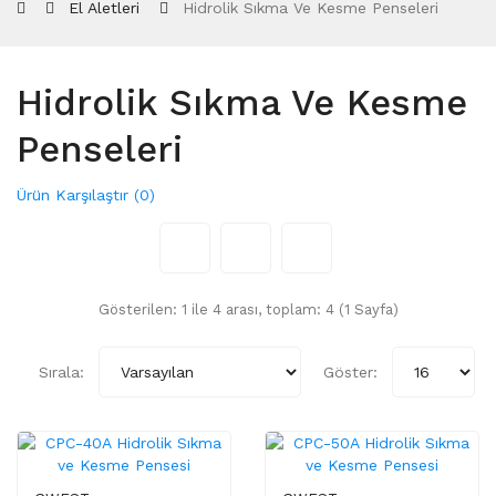
El Aletleri
Hidrolik Sıkma Ve Kesme Penseleri
Hidrolik Sıkma Ve Kesme
Penseleri
Ürün Karşılaştır (0)
Gösterilen: 1 ile 4 arası, toplam: 4 (1 Sayfa)
Sırala:
Göster: