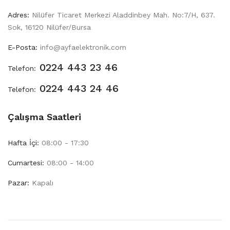
Adres:
Nilüfer Ticaret Merkezi Aladdinbey Mah. No:7/H, 637.
Sok, 16120 Nilüfer/Bursa
E-Posta:
info@ayfaelektronik.com
0224 443 23 46
Telefon:
0224 443 24 46
Telefon:
Çalışma Saatleri
Hafta İçi:
08:00 - 17:30
Cumartesi:
08:00 - 14:00
Pazar:
Kapalı