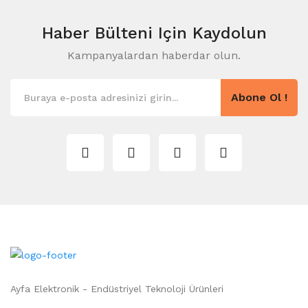
Haber Bülteni
Için Kaydolun
Kampanyalardan haberdar olun.
Abone Ol !
Ayfa Elektronik - Endüstriyel Teknoloji Ürünleri