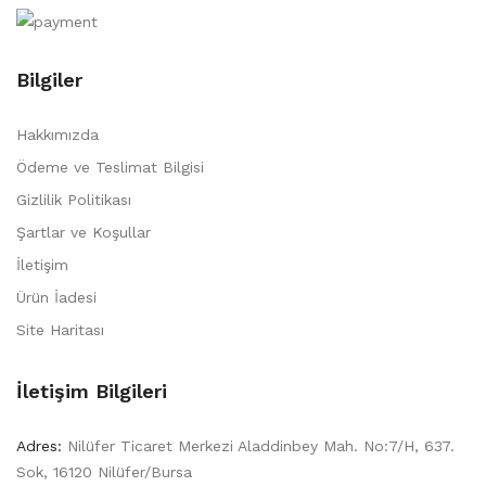
Bilgiler
Hakkımızda
Ödeme ve Teslimat Bilgisi
Gizlilik Politikası
Şartlar ve Koşullar
İletişim
Ürün İadesi
Site Haritası
İletişim Bilgileri
Adres:
Nilüfer Ticaret Merkezi Aladdinbey Mah. No:7/H, 637.
Sok, 16120 Nilüfer/Bursa