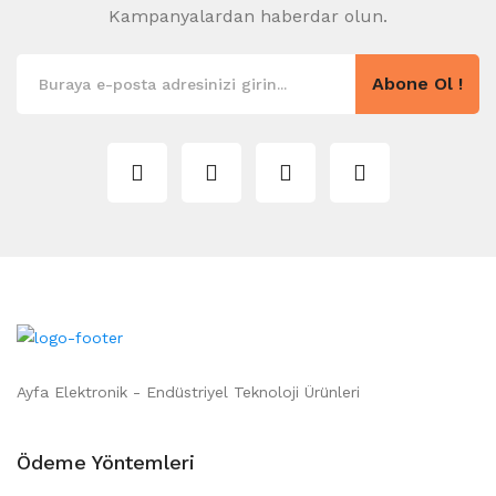
Kampanyalardan haberdar olun.
Abone Ol !
Ayfa Elektronik - Endüstriyel Teknoloji Ürünleri
Ödeme Yöntemleri