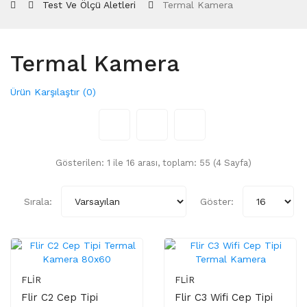
Test Ve Ölçü Aletleri
Termal Kamera
Termal Kamera
Ürün Karşılaştır (0)
Gösterilen: 1 ile 16 arası, toplam: 55 (4 Sayfa)
Sırala:
Göster:
FLIR
FLIR
Flir C2 Cep Tipi
Flir C3 Wifi Cep Tipi