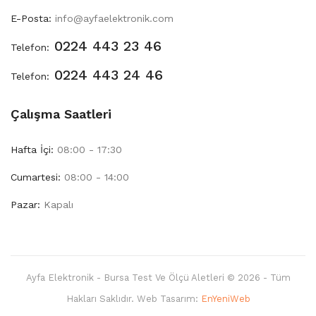
E-Posta:
info@ayfaelektronik.com
0224 443 23 46
Telefon:
0224 443 24 46
Telefon:
Çalışma Saatleri
Hafta İçi:
08:00 - 17:30
Cumartesi:
08:00 - 14:00
Pazar:
Kapalı
Ayfa Elektronik - Bursa Test Ve Ölçü Aletleri © 2026 - Tüm
Hakları Saklıdır. Web Tasarım:
EnYeniWeb