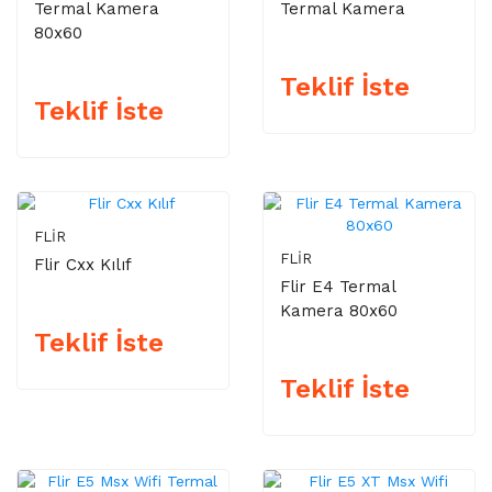
Termal Kamera
Termal Kamera
80x60
Teklif İste
Teklif İste
FLIR
FLIR
Flir Cxx Kılıf
Flir E4 Termal
Kamera 80x60
Teklif İste
Teklif İste