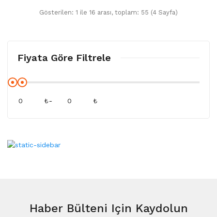
Gösterilen: 1 ile 16 arası, toplam: 55 (4 Sayfa)
Fiyata Göre Filtrele
₺
-
₺
Haber Bülteni
Için Kaydolun